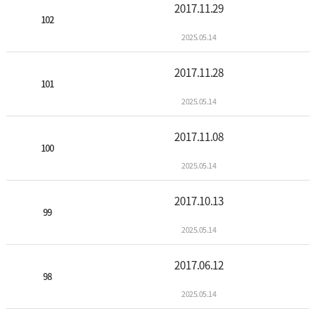
2017.11.29
102
2025.05.14
2017.11.28
101
2025.05.14
2017.11.08
100
2025.05.14
2017.10.13
99
2025.05.14
2017.06.12
98
2025.05.14