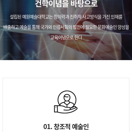
건학이념을 바탕으로
설립된 예원예술대학교는 창의력과 진취적 사고방식을 가진 인재를
배출하고 예술을 통해 국가와 인류사회의 발전에 필요한 문화예술인 양성을
교육이념으로 한다
01. 창조적 예술인