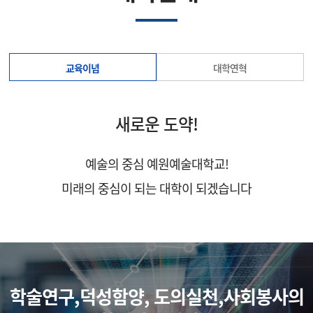
교육이념
대학연혁
새로운 도약!
예술의 중심 예원예술대학교!
미래의 중심이 되는 대학이 되겠습니다
학술연구,덕성함양, 도의실천,사회봉사의