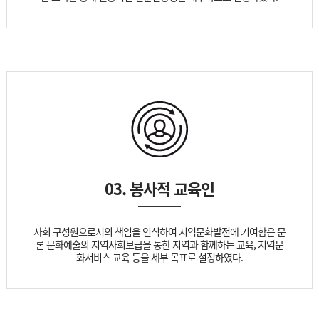
03. 봉사적 교육인
사회 구성원으로서의 책임을 인식하여 지역문화발전에 기여함은 문
론 문화예술의 지역사회보급을 통한 지역과 함께하는 교육, 지역문
화서비스 교육 등을 세부 목표로 설정하였다.