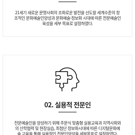
21세기 새로운 문명사회의 조화로운 발전을 선도할 세계수준의 창
조적인 문화예술인양성과 문화예술·정보화 시대에 따른 전문예술인
육성을 세부 목표로 설정하였다.
02. 실용적 전문인
전문예술인을 양성하기 위해 주문식 맞춤형 실용교육과 지역사회와
의 산학협력 및 현장실습, 최첨단 정보화시대에 따른 디지털문화예
술 교육을 통해 실용적인 전문인양성을 세부목표로 설정하였다.