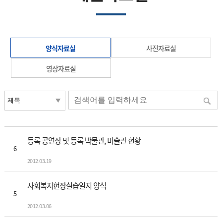
양식자료실
사진자료실
영상자료실
등록 공연장 및 등록 박물관, 미술관 현황
6
2012.03.19
사회복지현장실습일지 양식
5
2012.03.06