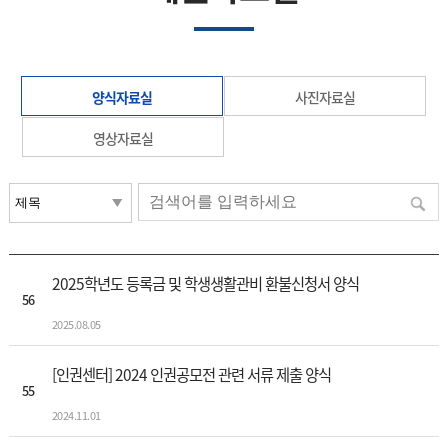
양식자료실
사진자료실
영상자료실
2025학년도 등록금 및 학생생활관비 환불신청서 양식
56
2025.08.05
[인권센터] 2024 인권공모전 관련 서류 제출 양식
55
2024.11.01