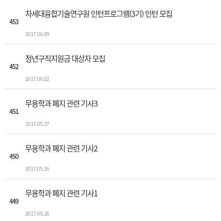
차세대융합기술연구원 인턴프로그램(3기) 인턴 모집
453
2017.06.09
청년구직지원금 대상자 모집
452
2017.06.02
무용학과 폐지 관련 기사3
451
2017.05.27
무용학과 폐지 관련 기사2
450
2017.05.26
무용학과 폐지 관련 기사1
449
2017.05.26