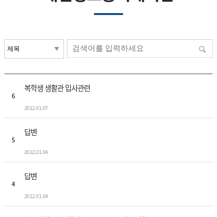
복학생 생활관 입사관련
6
2012.01.07
답변
5
2012.01.04
답변
4
2012.01.04