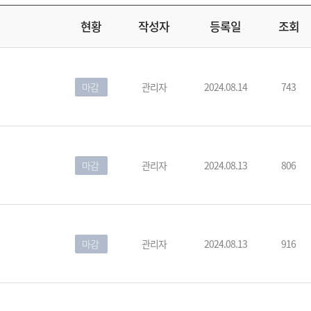
현황
작성자
등록일
조회
마감
관리자
2024.08.14
743
마감
관리자
2024.08.13
806
마감
관리자
2024.08.13
916