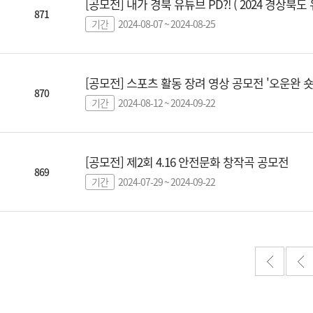
[공모전] 내가 경북 유튜브 PD?! ( 2024 경상북
871
기간
2024-08-07 ~ 2024-08-25
[공모전] 스포츠 활동 장려 영상 공모전 '오운완 
870
기간
2024-08-12 ~ 2024-09-22
[공모전] 제2회 4.16 안전문화 창작곡 공모전
869
기간
2024-07-29 ~ 2024-09-22