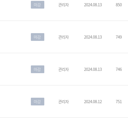
마감
관리자
2024.08.13
850
마감
관리자
2024.08.13
749
마감
관리자
2024.08.13
746
마감
관리자
2024.08.12
751