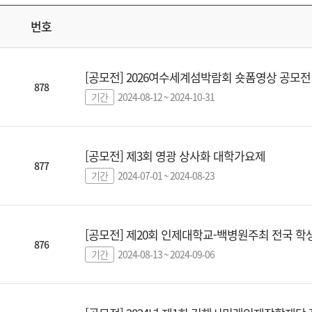
번호
[공모전] 2026여수세계섬박람회 숏폼영상 공모전
878
기간
2024-08-12 ~ 2024-10-31
[공모전] 제3회 영광 상사화 대학가요제
877
기간
2024-07-01 ~ 2024-08-23
[공모전] 제20회 인제대학교-백병원주최 전국 학
876
기간
2024-08-13 ~ 2024-09-06