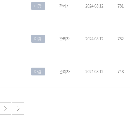
마감
관리자
2024.08.12
781
마감
관리자
2024.08.12
782
예원 AI
예원예술대학교 AI 상담
마감
관리자
2024.08.12
748