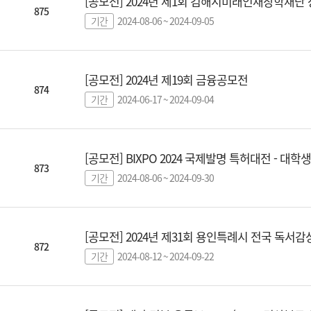
[공모전] 2024년 제1회 김해시미래인재장학재단
875
기간
2024-08-06 ~ 2024-09-05
[공모전] 2024년 제19회 금융공모전
874
기간
2024-06-17 ~ 2024-09-04
[공모전] BIXPO 2024 국제발명 특허대전 - 대학
873
기간
2024-08-06 ~ 2024-09-30
[공모전] 2024년 제31회 용인특례시 전국 독서감
872
기간
2024-08-12 ~ 2024-09-22