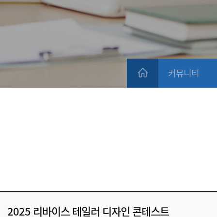
커뮤니티
2025 리바이스 테일러 디자인 콘테스트