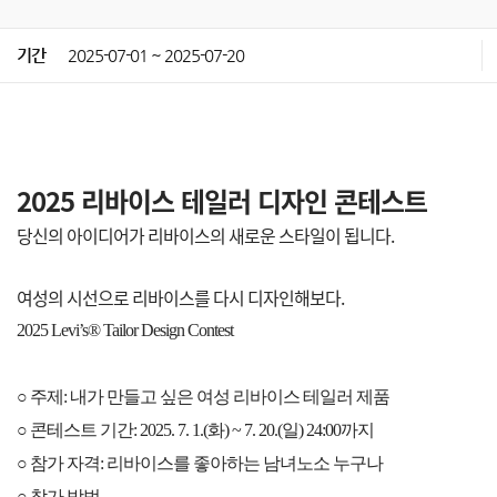
기간
2025-07-01 ~ 2025-07-20
2025 리바이스 테일러 디자인 콘테스트
당신의 아이디어가 리바이스의 새로운 스타일이 됩니다.
여성의 시선으로 리바이스를 다시 디자인해보다.
2025 Levi’s® Tailor Design Contest
○ 주제: 내가 만들고 싶은 여성 리바이스 테일러 제품
○ 콘테스트 기간: 2025. 7. 1.(화) ~ 7. 20.(일) 24:00까지
○ 참가 자격: 리바이스를 좋아하는 남녀노소 누구나
○ 참가 방법