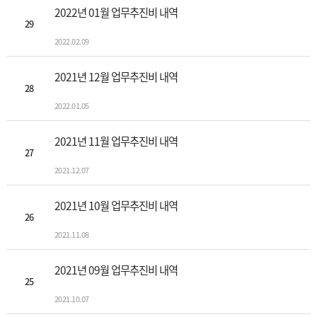
2022년 01월 업무추진비 내역
29
2022.02.09
2021년 12월 업무추진비 내역
28
2022.01.05
2021년 11월 업무추진비 내역
27
2021.12.07
2021년 10월 업무추진비 내역
26
2021.11.08
2021년 09월 업무추진비 내역
25
2021.10.07