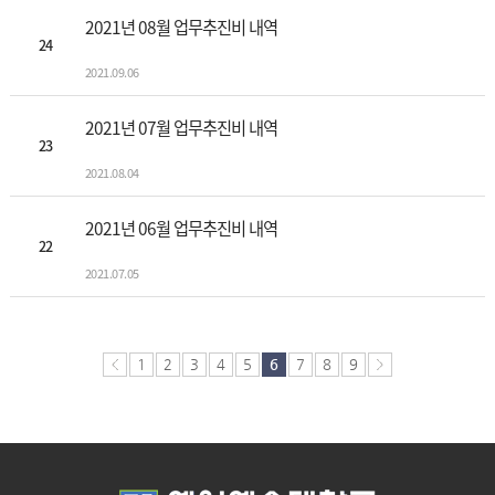
2021년 08월 업무추진비 내역
24
2021.09.06
2021년 07월 업무추진비 내역
23
2021.08.04
2021년 06월 업무추진비 내역
22
2021.07.05
1
2
3
4
5
6
7
8
9