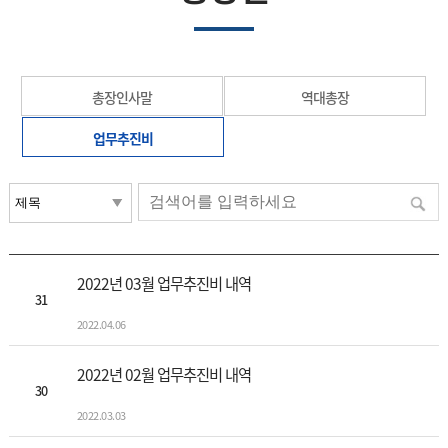
총장인사말
역대총장
업무추진비
2022년 03월 업무추진비 내역
31
2022.04.06
2022년 02월 업무추진비 내역
30
2022.03.03