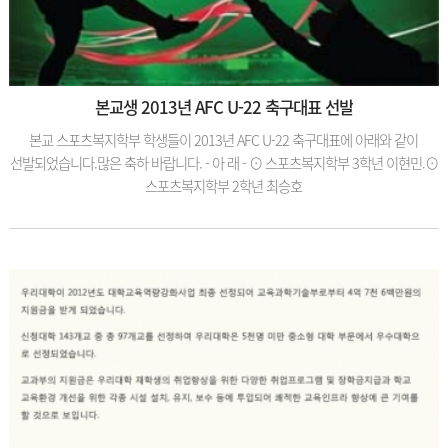
본교생 2013년 AFC U-22 축구대표 선발
본교 스포츠복지학부 학생들이 2013년 AFC U-22 축구대표에 아래와 같이
선발되었습니다.많은 축하 바랍니다. - 아 래 - ⊙ 스포츠복지학부 3학년 이현민.⊙
스포츠복지학부 2학년 최승호