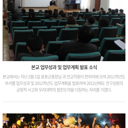
본교 업무성과 및 업무계획 발표 소식
본교에서는 지난 2월 1일 윤호군총장님 과 전교직원이 한자리에 모여 2011학년도
부서별 업무성과 및 2012학년도 업무계획을 발표하며 2012년에도 전구성원의
긍정적 사고와 우리대학의 힘찬도약을 다짐하는 자리를 가졌다.