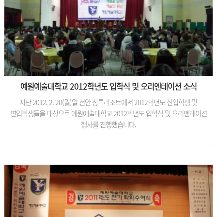
예원예술대학교 2012학년도 입학식 및 오리엔테이션 소식
지난 2012. 2. 20(월)일 천안 상록리조트에서 2012학년도 신입학생 및
편입학생들을 대상으로 예원예술대학교 2012학년도 입학식 및 오리엔테이션
행사를 진행했습니다.