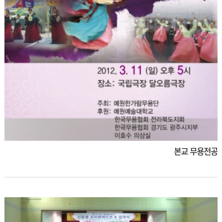
본교 무용전공