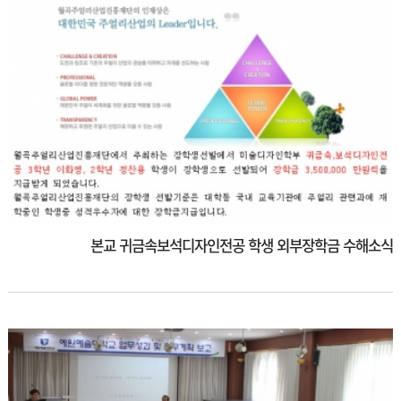
본교 귀금속보석디자인전공 학생 외부장학금 수해소식