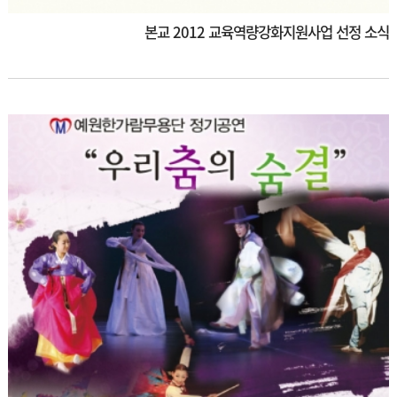
본교 2012 교육역량강화지원사업 선정 소식