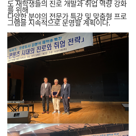
도 재학생들의 진로 개발과 취업 역량 강화
를 위해
다양한 분야의 전문가 특강 및 맞춤형 프로
그램을 지속적으로 운영할 계획이다.