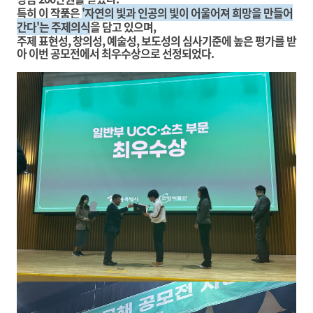
특히 이 작품은
'자연의 빛과 인공의 빛이 어울어져 희망을 만들어
간다'는 주제의식
을 담고 있으며,
주제 표현성, 창의성, 예술성, 보도성의 심사기준에 높은 평가를 받
아 이번 공모전에서 최우수상으로 선정되었다.