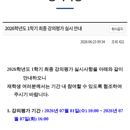
2026학년도 1학기 최종 강의평가 실시 안내
학사공지
2026-06-23 09:34
조회 422
2026학년도 1학기 최종 강의평가 실시사항을 아래와 같이
안내하오니
재학생 여러분께서는 기간 내 참여할 수 있도록 협조하여
주시기 바랍니다.
1. 강의평가 기간 :
2026년 07월 01일(수) 10:00 ~ 2026년 07
월 07일(화) 16:00