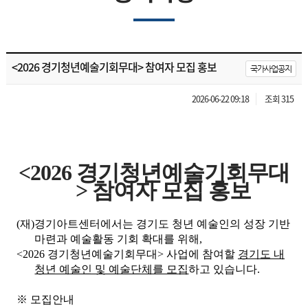
<2026 경기청년예술기회무대> 참여자 모집 홍보
국가사업공지
2026-06-22 09:18
조회 315
<2026 경기청년예술기회무대
> 참여자 모집 홍보
(재)경기아트센터에서는 경기도 청년 예술인의 성장 기반
마련과 예술활동 기회 확대를 위해,
<2026 경기청년예술기회무대> 사업에 참여할
경기도 내
청년 예술인 및 예술단체를 모집
하고 있습니다.
※ 모집안내