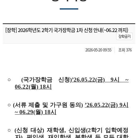
[장학] 2026학년도 2학기 국가장학금 1차 신청 안내(~06.22 까지)
장학공지
2026-05-20 09:55
조회 376
○
(국가장학금 신청)
’26.05.22(금) 9시 ~
06.22(월) 18시
○ (서류 제출 및 가구원 동의)
’26.05.22(금) 9시
~ 06.29(월) 18시
○ (신청 대상) 재학생, 신입생(2학기 입학예정
자), 편입생, 재입학생, 복학생 등 모든 대학