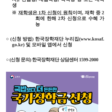
생
※
재학생은 1차 신청이 원칙
이며,
재학 중 2
회에 한해 2차 신청으로 수혜 가
능
○ (신청 방법) 한국장학재단 누리집(
www.kosaf.
go.kr)
및 모바일 앱에서 신청
○ (신청 문의) 한국장학재단 상담센터 1599-2000