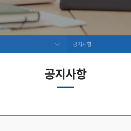
공지사항
공지사항