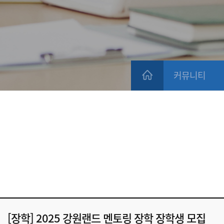
커뮤니티
[장학] 2025 강원랜드 멘토링 장학 장학생 모집