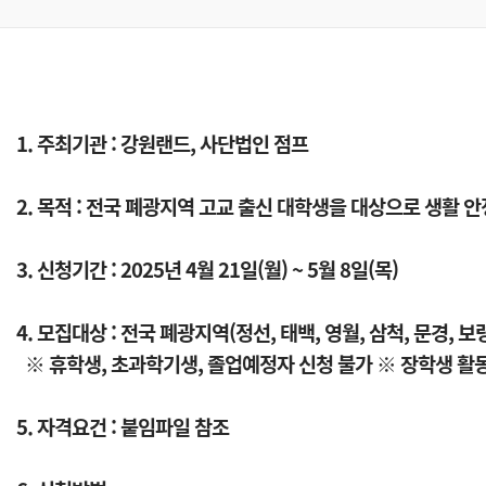
1. 주최기관 : 강원랜드, 사단법인 점프
2. 목적 : 전국 폐광지역 고교 출신 대학생을 대상으로 생활
3. 신청기간 : 2025년 4월 21일(월) ~ 5월 8일(목)
4. 모집대상 : 전국 폐광지역(정선, 태백, 영월, 삼척, 문경, 
※ 휴학생, 초과학기생, 졸업예정자 신청 불가 ※ 장학생 활동 
5. 자격요건 : 붙임파일 참조