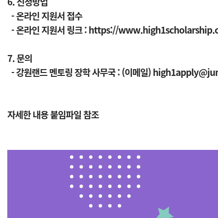
6. 신청방법
- 온라인 지원서 접수
- 온라인 지원서 링크 :
https://www.high1scholarship.c
7. 문의
- 강원랜드 멘토링 장학 사무국 :
(이메일) high1apply@jump
자세한 내용 붙임파일 참조