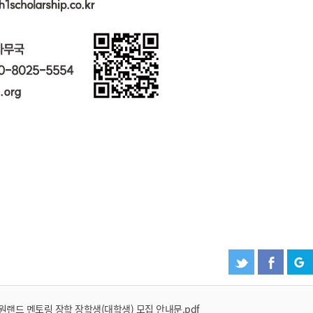
예원 AI
예원예술대학교 AI 상담
 강원랜드 멘토링 장학 장학생(대학생) 모집 안내문.pdf