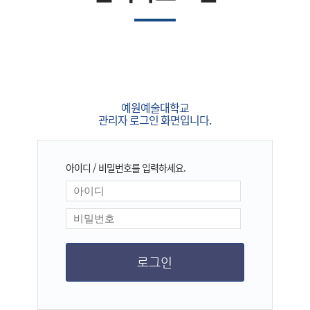
예원예술대학교
관리자 로그인 화면입니다.
아이디 / 비밀번호를 입력하세요.