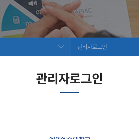
관리자로그인
관리자로그인