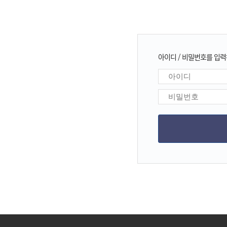
아이디 / 비밀번호를 입력