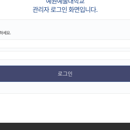
예원예술대학교
관리자 로그인 화면입니다.
하세요.