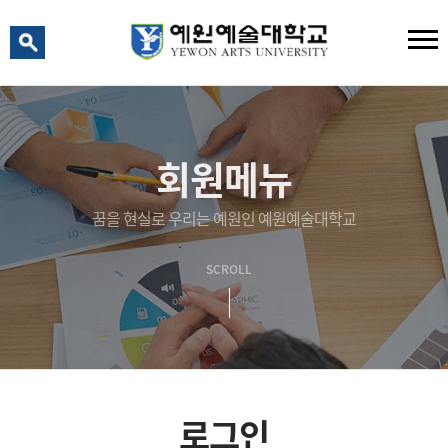
예원 AI
예원예술대학교 AI 상담
회원메뉴
꿈을 현실로 우리는 예원인 예원예술대학교
SCROLL
로그인