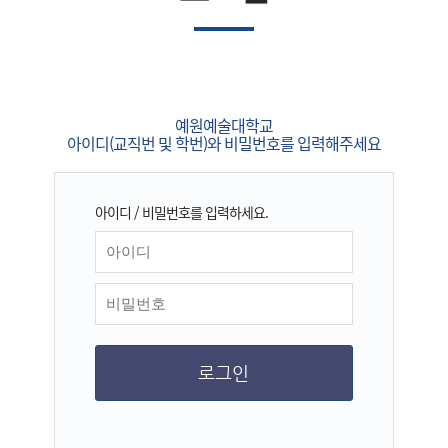
예원예술대학교
아이디(교직번 및 학번)와 비밀번호를 입력해주세요
아이디 / 비밀번호를 입력하세요.