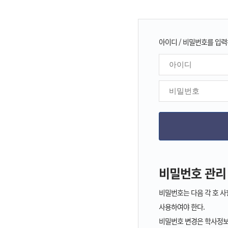
아이디 / 비밀번호를 입력
비밀번호 관리
비밀번호는 다음 각 호 사
사용하여야 한다.
비밀번호 변경은 학사정보