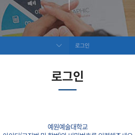
로그인
로그인
예원예술대학교