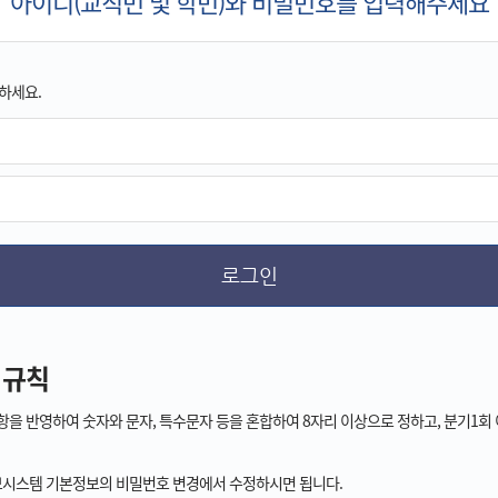
아이디(교직번 및 학번)와 비밀번호를 입력해주세요
하세요.
 규칙
항을 반영하여 숫자와 문자, 특수문자 등을 혼합하여 8자리 이상으로 정하고, 분기1회
시스템 기본정보의 비밀번호 변경에서 수정하시면 됩니다.