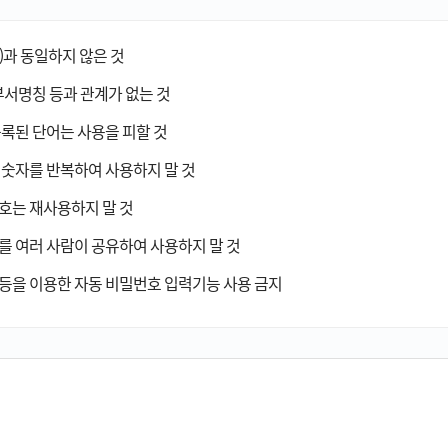
)과 동일하지 않은 것
부서명칭 등과 관계가 없는 것
등록된 단어는 사용을 피할 것
 숫자를 반복하여 사용하지 말 것
호는 재사용하지 말 것
를 여러 사람이 공유하여 사용하지 말 것
등을 이용한 자동 비밀번호 입력기능 사용 금지