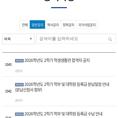
전체
일반공지
학사공지
장학공지
국가사업공지
2026학년도 2학기 학생생활관 합격자 공지
1543
관리자
2026학년도 2학기 학부 및 대학원 등록금 분납일정 안내
(분납신청서 첨부)
1542
관리자
2026학년도 2학기 학부 및 대학원 등록금 수납 안내
1541