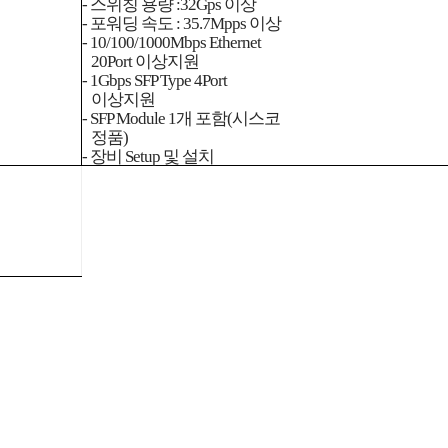
- 스위칭 용량 :32Gps 이상
- 포워딩 속도 : 35.7Mpps 이상
- 10/100/1000Mbps Ethernet
20Port 이상지원
- 1Gbps SFP Type 4Port
이상지원
- SFP Module 1개 포함(시스코
정품)
- 장비 Setup 및 설치