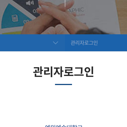
관리자로그인
관리자로그인