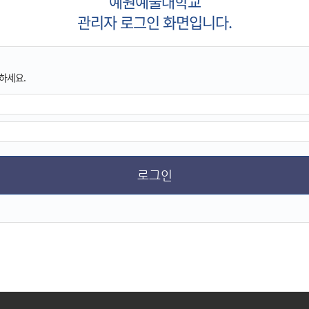
예원예술대학교
관리자 로그인 화면입니다.
하세요.