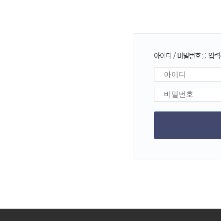
아이디 / 비밀번호를 입력