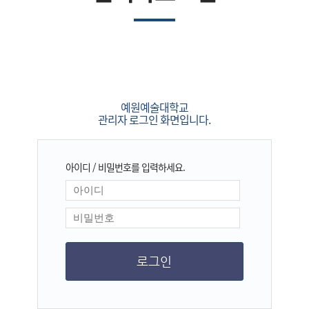
예원예술대학교
관리자 로그인 화면입니다.
아이디 / 비밀번호를 입력하세요.