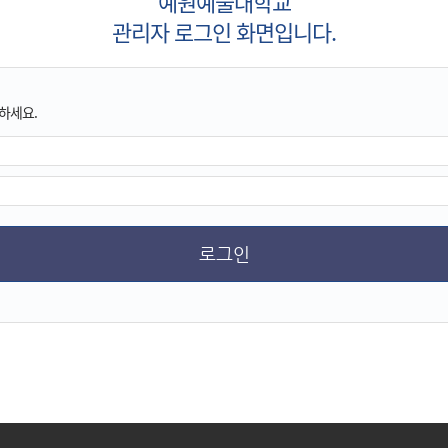
예원예술대학교
관리자 로그인 화면입니다.
하세요.