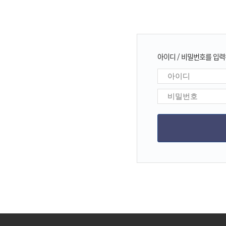
아이디 / 비밀번호를 입력