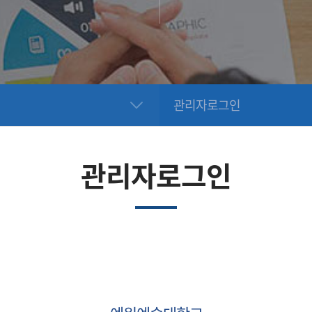
관리자로그인
관리자로그인