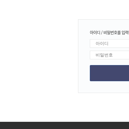
아이디 / 비밀번호를 입력