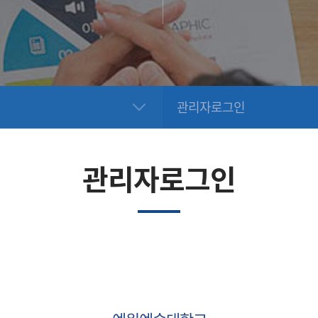
관리자로그인
관리자로그인