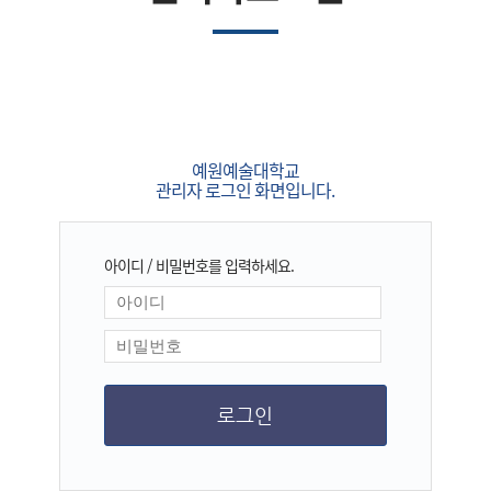
예원예술대학교
관리자 로그인 화면입니다.
아이디 / 비밀번호를 입력하세요.