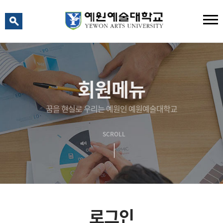
예원 AI
예원예술대학교 AI 상담
회원메뉴
꿈을 현실로 우리는 예원인 예원예술대학교
SCROLL
로그인