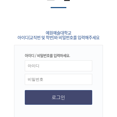
예원예술대학교
아이디(교직번 및 학번)와 비밀번호를 입력해주세요
아이디 / 비밀번호를 입력하세요.