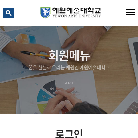
예원 AI
예원예술대학교 AI 상담
회원메뉴
꿈을 현실로 우리는 예원인 예원예술대학교
SCROLL
로그인