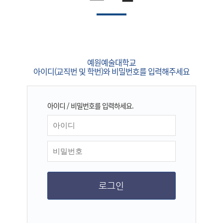
예원예술대학교
아이디(교직번 및 학번)와 비밀번호를 입력해주세요
아이디 / 비밀번호를 입력하세요.