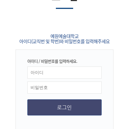
예원예술대학교
아이디(교직번 및 학번)와 비밀번호를 입력해주세요
아이디 / 비밀번호를 입력하세요.