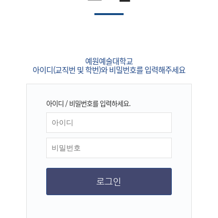
예원예술대학교
아이디(교직번 및 학번)와 비밀번호를 입력해주세요
아이디 / 비밀번호를 입력하세요.