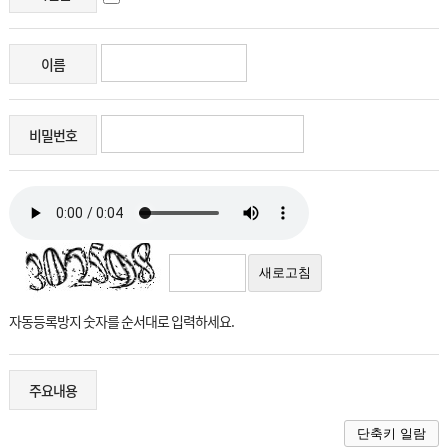
이름
비밀번호
새로고침
자동등록방지 숫자를 순서대로 입력하세요.
주요내용
단축키 일람