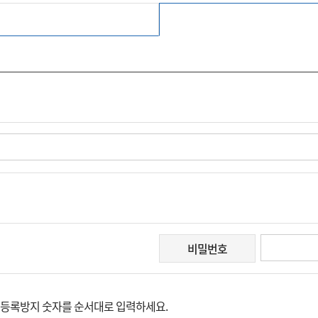
비밀번호
등록방지 숫자를 순서대로 입력하세요.