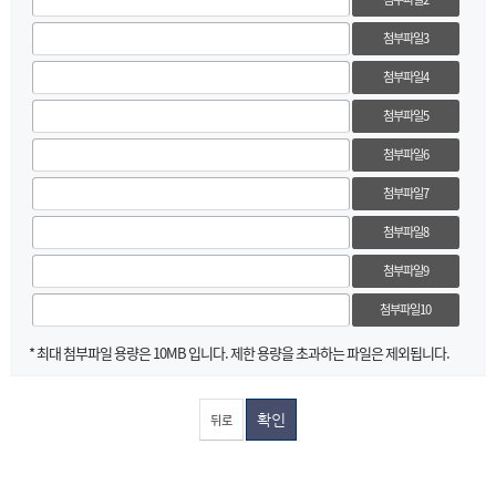
첨부파일3
첨부파일4
첨부파일5
첨부파일6
첨부파일7
첨부파일8
첨부파일9
첨부파일10
* 최대 첨부파일 용량은 10MB 입니다. 제한 용량을 초과하는 파일은 제외됩니다.
뒤로