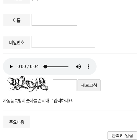
이름
비밀번호
새로고침
자동등록방지 숫자를 순서대로 입력하세요.
주요내용
단축키 일람