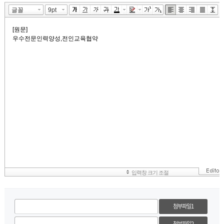
첨부파일1
첨부파일2