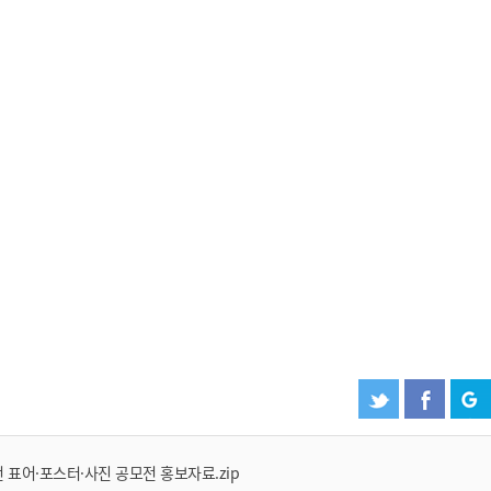
전 표어·포스터·사진 공모전 홍보자료.zip