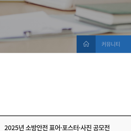
커뮤니티
2025년 소방안전 표어·포스터·사진 공모전