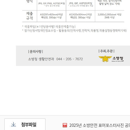
첨부파일
2025년 소방안전 표어포스터사진 공