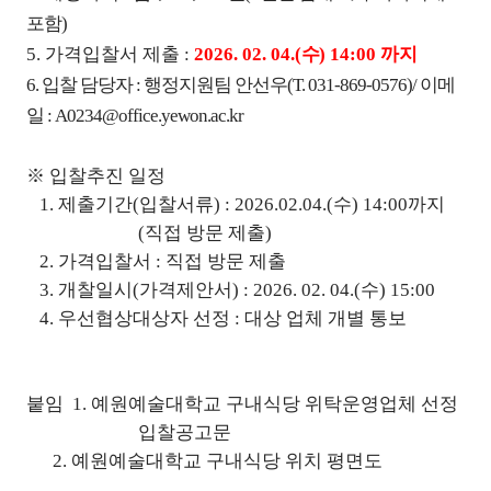
포함
)
5. 가격입찰서 제출 :
2026. 02. 04.(
수
) 14:00 까지
6. 입찰 담당자 : 행정지원팀 안선우(T. 031-869-0576)/ 이메
일 : A0234@office.yewon.ac.kr
※ 입찰추진 일정
1. 제출기간(입찰서류) : 2026.02.04.(수) 14:00까지
(직접 방문 제출)
2. 가격입찰서 : 직접 방문 제출
3. 개찰일시(가격제안서) : 2026. 02. 04.(수) 15:00
4. 우선협상대상자 선정 : 대상 업체 개별 통보
붙임 1. 예원예술대학교 구내식당 위탁운영업체 선정
입찰공고문
2. 예원예술대학교 구내식당 위치 평면도