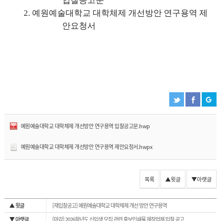
입찰공고문
2. 예원예술대학교 대학체제 개선방안 연구용역 제
안요청서
예원예술대학교 대학체제 개선방안 연구용역 입찰공고문.hwp
예원예술대학교 대학체제 개선방안 연구용역 제안요청서.hwpx
목록
▲윗글
▼아랫글
▲ 윗글
[재입찰공고] 예원예술대학교 대학체제 개선 방안 연구용역
▼ 아랫글
[마감] 2026학년도 신입생 모집 관련 홍보인쇄물 제작업체 입찰 공고