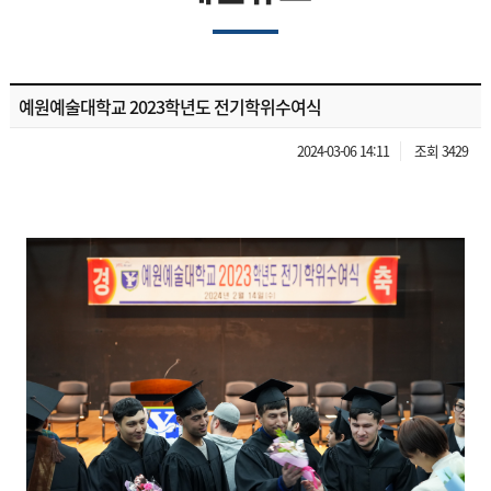
예원예술대학교 2023학년도 전기학위수여식
2024-03-06 14:11
조회 3429