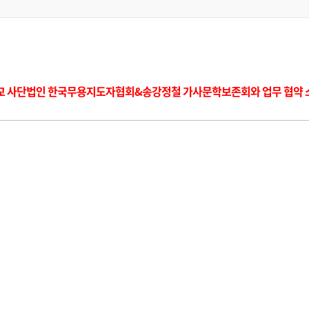
교 사단법인 한국무용지도자협회&송강정철 가사문학보존회와 업무 협약 