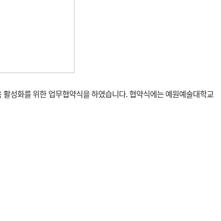
 활성화를 위한 업무협약식을 하였습니다. 협약식에는 예원예술대학교