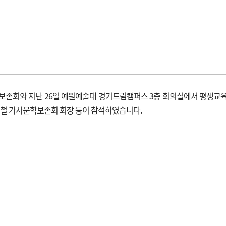
존회와 지난 26일 예원예술대 경기드림캠퍼스 3층 회의실에서 평생교육
정철 가사문학보존회 회장 등이 참석하였습니다.