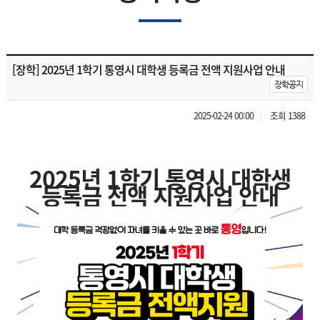
[장학] 2025년 1학기 통영시 대학생 등록금 전액 지원사업 안내
장학공지
2025-02-24 00:00
조회 1388
2025년 1학기 통영시 대학생
등록금 전액 지원사업 안내