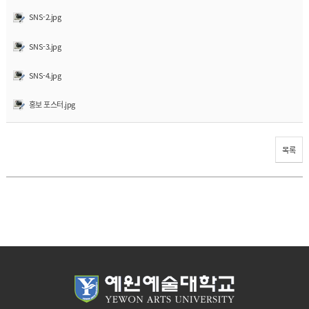
SNS-2.jpg
SNS-3.jpg
SNS-4.jpg
홍보 포스터.jpg
목록