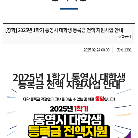
[장학] 2025년 1학기 통영시 대학생 등록금 전액 지원사업 안내
장학공지
2025-02-24 00:00
조회 1391
2025년 1학기 통영시 대학생
등록금 전액 지원사업 안내