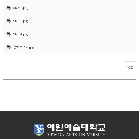
SNS-2.jpg
SNS-3.jpg
SNS-4.jpg
홍보 포스터.jpg
목록