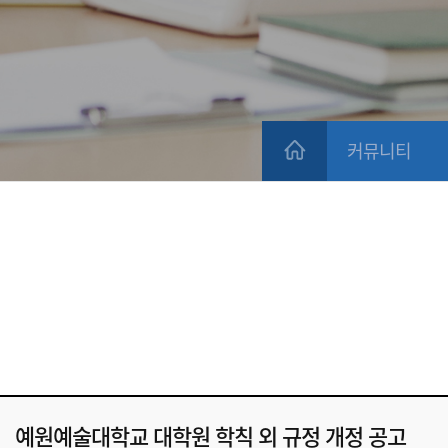
커뮤니티
예원예술대학교 대학원 학칙 외 규정 개정 공고