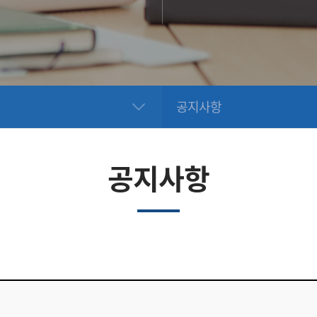
공지사항
공지사항