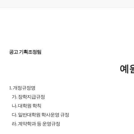
공고 기획조정팀
예
​1.
개정규정명
가. 장학지급규정
나. 대학원 학칙
다. 일반대학원 학사운영 규정
라. 계약학과 등 운영규정