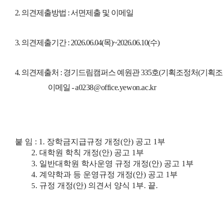
2. 의견제출방법 : 서면제출 및 이메일
3. 의견제출기간 : 2026.06.04(목)~2026.06.10(수)
4. 의견제출처 : 경기드림캠퍼스 예원관 335호(기획조정처(기획조
이메일 -
a0238@office.yewon.ac.kr
붙 임 : 1. 장학금지급규정 개정(안) 공고 1부
2
. 대학원 학칙 개정(안) 공고 1부
3
. 일반대학원 학사운영 규정 개정(안) 공고 1부
4
.
계약학과 등 운영규정 개정(안) 공고 1부
.
규정 개정(안) 의견서 양식 1부. 끝.
5