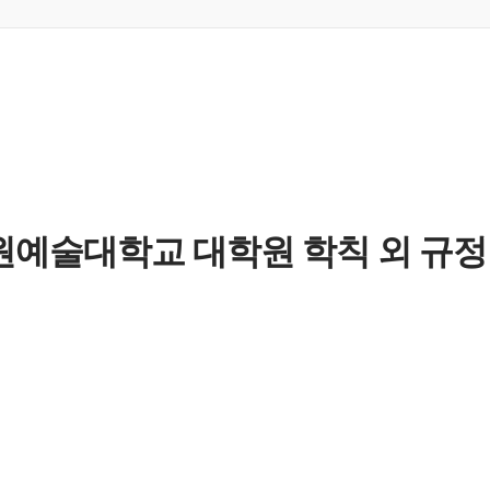
원예술대학교 대학원 학칙 외 규