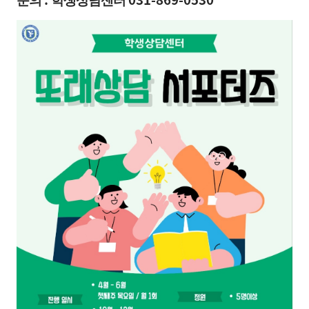
문의
학생상담센터