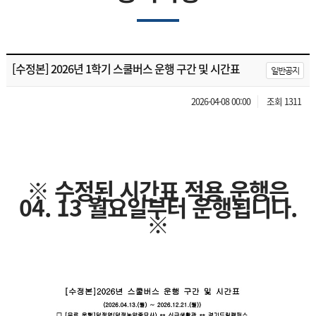
[수정본] 2026년 1학기 스쿨버스 운행 구간 및 시간표
일반공지
2026-04-08 00:00
조회 1311
※ 수정된 시간표 적용 운행은
04. 13 월요일부터 운행됩니다.
※